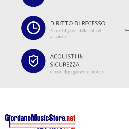
DIRITTO DI RECESSO
Entro 14 giorni dalla data di
acquisto
ACQUISTI IN
SICUREZZA
Circuiti di pagamento protetti