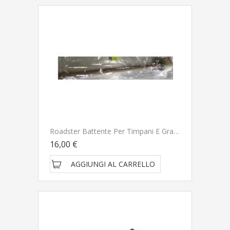
Roadster Battente Per Timpani E Grancassa SA1573
16,00 €
AGGIUNGI AL CARRELLO