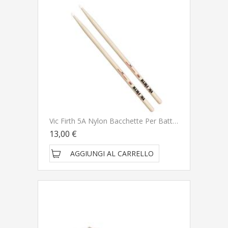
Vic Firth 5A Nylon Bacchette Per Batteria
13,00 €
AGGIUNGI AL CARRELLO