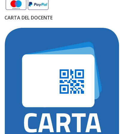
CARTA DEL DOCENTE