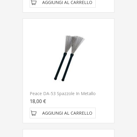
AGGIUNGI AL CARRELLO
Peace DA-53 Spazzole In Metallo
18,00 €
AGGIUNGI AL CARRELLO