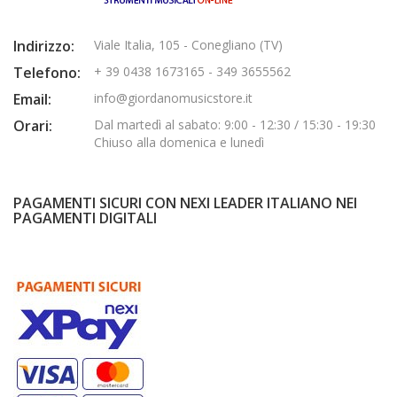
Indirizzo:
Viale Italia, 105 - Conegliano (TV)
Telefono:
+ 39 0438 1673165 - 349 3655562
Email:
info@giordanomusicstore.it
Orari:
Dal martedì al sabato: 9:00 - 12:30 / 15:30 - 19:30
Chiuso alla domenica e lunedì
PAGAMENTI SICURI CON NEXI LEADER ITALIANO NEI
PAGAMENTI DIGITALI