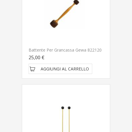
Battente Per Grancassa Gewa 822120
25,00 €
AGGIUNGI AL CARRELLO