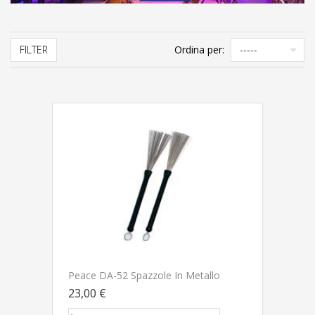
FILTER
Ordina per:
Peace DA-52 Spazzole In Metallo
23,00 €