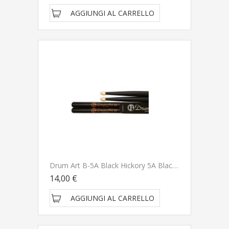
AGGIUNGI AL CARRELLO
Drum Art B-5A Black Hickory 5A Black Bacchette Per Batteria
14,00 €
AGGIUNGI AL CARRELLO